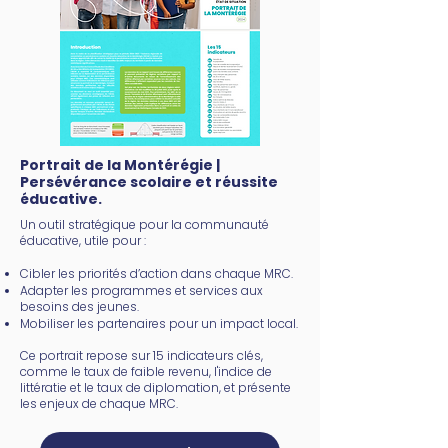
Portrait de la Montérégie |
Persévérance scolaire et réussite
éducative.
Un outil stratégique pour la communauté
éducative, utile pour :
Cibler les priorités d’action dans chaque MRC.
Adapter les programmes et services aux
besoins des jeunes.
Mobiliser les partenaires pour un impact local.
Ce portrait repose sur 15 indicateurs clés,
comme le taux de faible revenu, l'indice de
littératie et le taux de diplomation, et présente
les enjeux de chaque MRC.