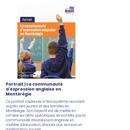
Portrait | La communauté
d'expression anglaise en
Montérégie
Ce portrait s’adresse à l’écosystème œuvrant
auprès des jeunes et des familles en
Montérégie. Son objectif est de mettre en
lumière les défis spécifiques rencontrés par la
communauté d’expression anglaise en
matière d’éducation, d’accès aux services et
d’intégration sociale.