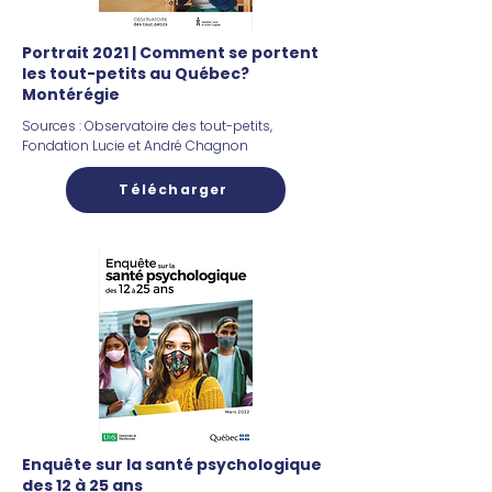
Portrait 2021 | Comment se portent
les tout-petits au Québec?
Montérégie
Sources : Observatoire des tout-petits,
Fondation Lucie et André Chagnon
Télécharger
Enquête sur la santé psychologique
des 12 à 25 ans