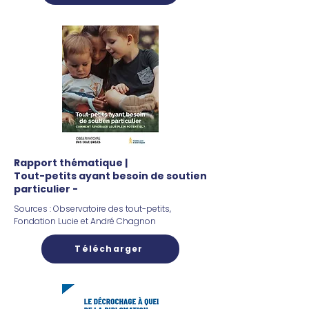
Rapport thématique |
Tout-petits ayant besoin de soutien
particulier -
Sources : Observatoire des tout-petits,
Fondation Lucie et André Chagnon
Télécharger