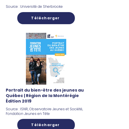
Source : Université de Sherbrooke
Télécharger
Portrait du bien-être des jeunes au
Québec | Région de la Montérégie
Édition 2019
Source : ISNR, Observatoire Jeunes et Société,
Fondation Jeunes en Tête
Télécharger