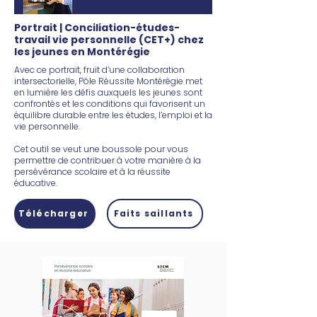
Portrait | Conciliation-études-
travail vie personnelle (CET+) chez
les jeunes en Montérégie
Avec ce portrait, fruit d’une collaboration
intersectorielle, Pôle Réussite Montérégie met
en lumière les défis auxquels les jeunes sont
confrontés et les conditions qui favorisent un
équilibre durable entre les études, l’emploi et la
vie personnelle.
Cet outil se veut une boussole pour vous
permettre de contribuer à votre manière à la
persévérance scolaire et à la réussite
éducative.
Télécharger
Faits saillants