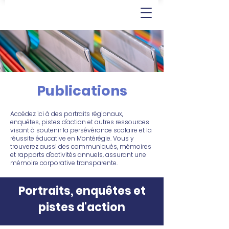
Publications
Accédez ici à des portraits régionaux,
enquêtes, pistes d'action et autres ressources
visant à soutenir la persévérance scolaire et la
réussite éducative en Montérégie. Vous y
trouverez aussi des communiqués, mémoires
et rapports d'activités annuels, assurant une
mémoire corporative transparente.
Portraits, enquêtes et
pistes d'action