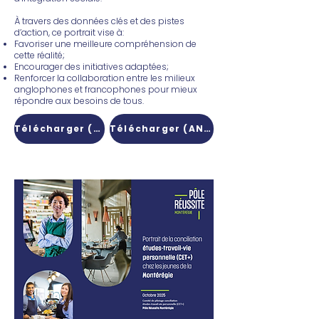
À travers des données clés et des pistes
d’action, ce portrait vise à:
Favoriser une meilleure compréhension de
cette réalité;
Encourager des initiatives adaptées;
Renforcer la collaboration entre les milieux
anglophones et francophones pour mieux
répondre aux besoins de tous.
Télécharger (FR)
Télécharger (ANG)