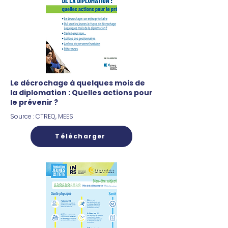
Le décrochage à quelques mois de
la diplomation : Quelles actions pour
le prévenir ?
​Source : CTREQ, MEES
Télécharger