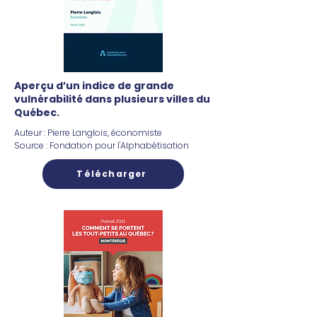
Aperçu d’un indice de grande
vulnérabilité dans plusieurs villes du
Québec.
Auteur : Pierre Langlois, économiste
Source : Fondation pour l'Alphabétisation
Télécharger