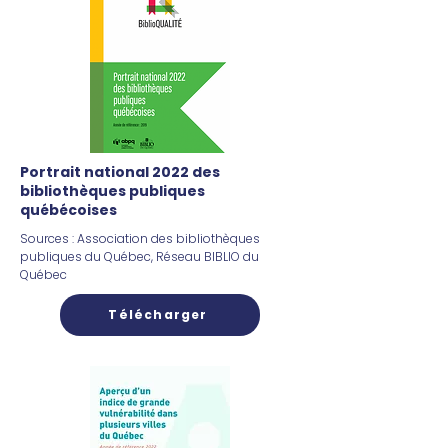
Portrait national 2022 des
bibliothèques publiques
québécoises
Sources : Association des bibliothèques
publiques du Québec, Réseau BIBLIO du
Québec
Télécharger