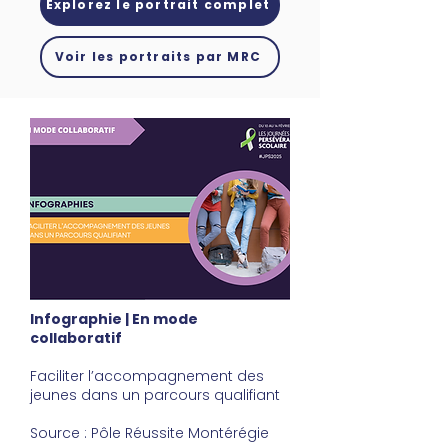
Explorez le portrait complet
Voir les portraits par MRC
Infographie | En mode
collaboratif
Faciliter l’accompagnement des
jeunes dans un parcours qualifiant
Source : Pôle Réussite Montérégie