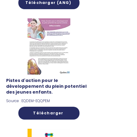
Télécharger (ANG)
Pistes d'action pour le
développement du plein potentiel
des jeunes enfants.
Source : EQDEM-EQQPEM
Télécharger