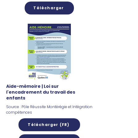
Télécharger
Aide-mémoire | Loi sur
l'encadrement du travail des
enfants
Source : Pôle Réussite Montérégie et Intégration
compétences
Télécharger (FR)