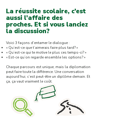
La réussite scolaire, c’est
aussi l’affaire des
proches. Et si vous lanciez
la discussion?
Voici 3 façons d’entamer le dialogue :
« Qu’est-ce que t’aimerais faire plus tard? »
« Qu’est-ce qui te motive le plus ces temps-ci? »
« Est-ce qu’on regarde ensemble les options? »
​Chaque parcours est unique, mais la diplomation
peut faire toute la différence. Une conversation
aujourd’hui, c’est peut-être un diplôme demain. Et
ça, ça vaut vraiment le coût.