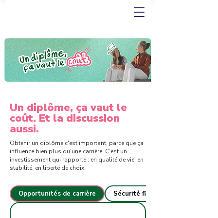
Un diplôme, ça vaut le
coût. Et la discussion
aussi.
Obtenir un diplôme c'est important, parce que ça
influence bien plus qu’une carrière. C’est un
investissement qui rapporte : en qualité de vie, en
stabilité, en liberté de choix.
Opportunités de carrière
Sécurité financière