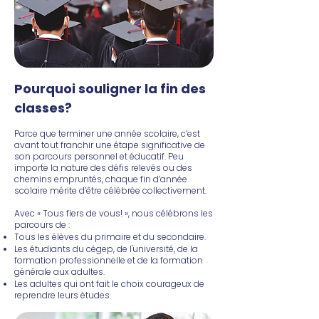
Pourquoi souligner la fin des
classes?
Parce que terminer une année scolaire, c’est
avant tout franchir une étape significative de
son parcours personnel et éducatif. Peu
importe la nature des défis relevés ou des
chemins empruntés, chaque fin d’année
scolaire mérite d’être célébrée collectivement.
Avec « Tous fiers de vous! », nous célébrons les
parcours de :
Tous les élèves du primaire et du secondaire.
Les étudiants du cégep, de l'université, de la
formation professionnelle et de la formation
générale aux adultes.
Les adultes qui ont fait le choix courageux de
reprendre leurs études.