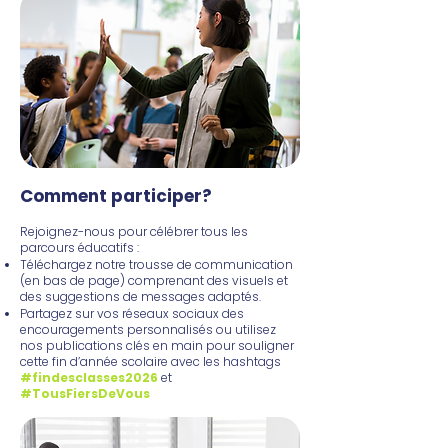
Comment participer?
Rejoignez-nous pour célébrer tous les
parcours éducatifs :
Téléchargez notre trousse de communication
(en bas de page) comprenant des visuels et
des suggestions de messages adaptés.
Partagez sur vos réseaux sociaux des
encouragements personnalisés ou utilisez
nos publications clés en main pour souligner
cette fin d’année scolaire avec les hashtags
#findesclasses2026
et
#TousFiersDeVous