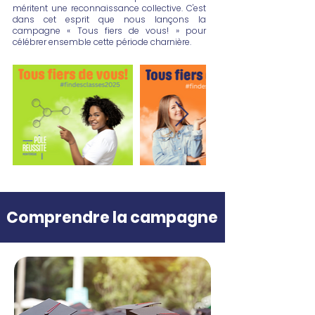
méritent une reconnaissance collective. C'est
dans cet esprit que nous lançons la
campagne « Tous fiers de vous! » pour
célébrer ensemble cette période charnière.
Comprendre la campagne