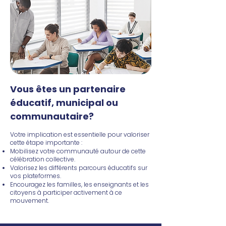
Vous êtes un partenaire
éducatif, municipal ou
communautaire?
Votre implication est essentielle pour valoriser
cette étape importante :
Mobilisez votre communauté autour de cette
célébration collective.
Valorisez les différents parcours éducatifs sur
vos plateformes.
Encouragez les familles, les enseignants et les
citoyens à participer activement à ce
mouvement.