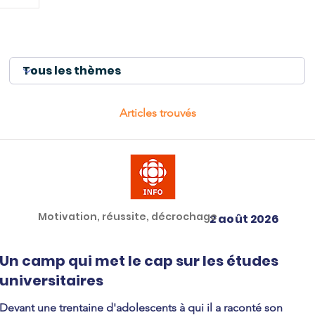
Articles trouvés
Motivation, réussite, décrochage
2 août 2026
Un camp qui met le cap sur les études
universitaires
Devant une trentaine d'adolescents à qui il a raconté son