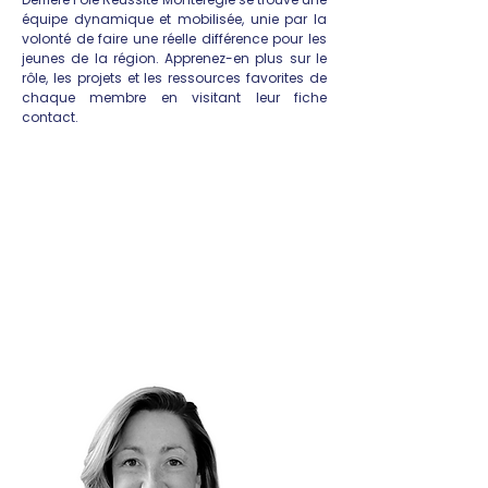
équipe dynamique et mobilisée, unie par la
volonté de faire une réelle différence pour les
jeunes de la région. Apprenez-en plus sur le
rôle, les projets et les ressources favorites de
chaque membre en visitant leur fiche
contact.