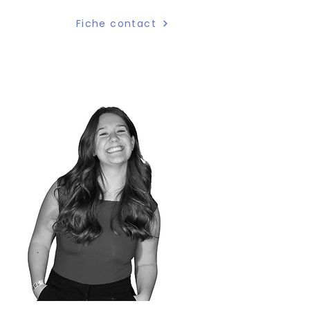
Fiche contact